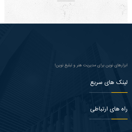
ابزارهای نوین برای مدیریت هنر و تبلیغ نوین!
لینک های سریع
راه های ارتباطی