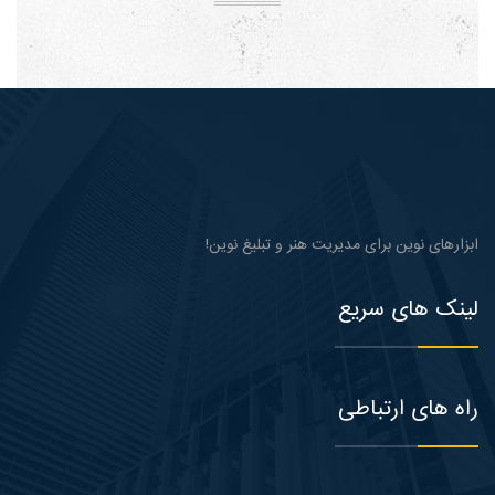
ابزارهای نوین برای مدیریت هنر و تبلیغ نوین!
لینک های سریع
راه های ارتباطی