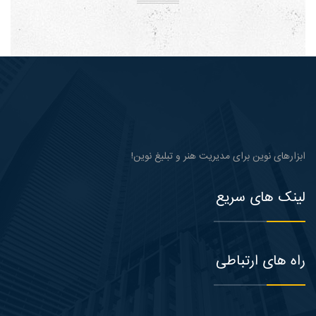
ابزارهای نوین برای مدیریت هنر و تبلیغ نوین!
لینک های سریع
راه های ارتباطی