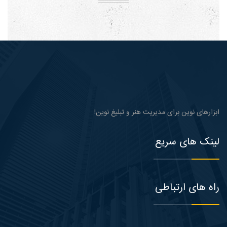
ابزارهای نوین برای مدیریت هنر و تبلیغ نوین!
لینک های سریع
راه های ارتباطی