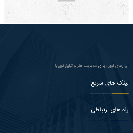
ابزارهای نوین برای مدیریت هنر و تبلیغ نوین!
لینک های سریع
راه های ارتباطی