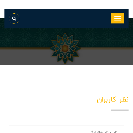
نظر کاربران