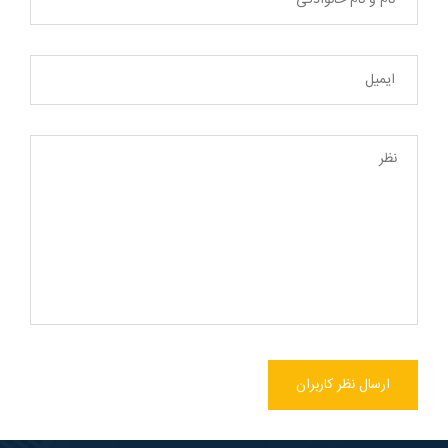
ارسال نظر کاربران