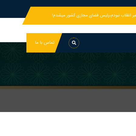
هبر انقلاب نبودم،رئیس فضای مجازی کشور میشدم!
تماس با ما