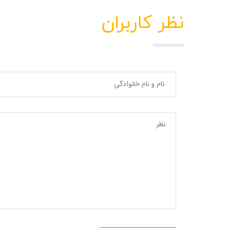
نظر کاربران