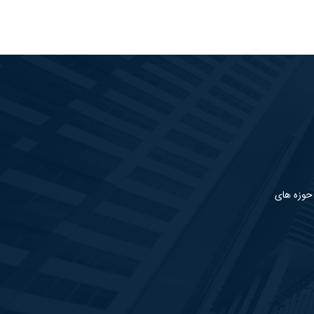
 حوزه های