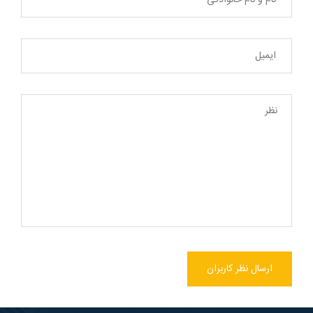
ارسال نظر کاربران