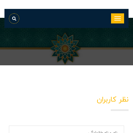
نظر کاربران