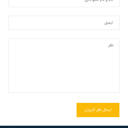
ارسال نظر کاربران