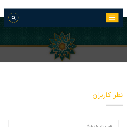
نظر کاربران