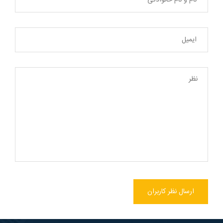
ارسال نظر کاربران