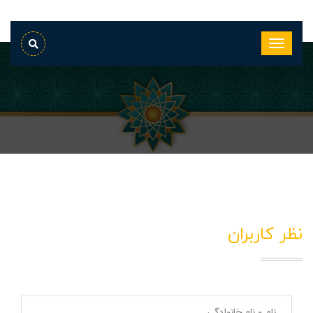
نظر کاربران