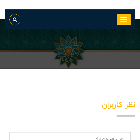
نظر کاربران