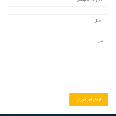
ارسال نظر کاربران