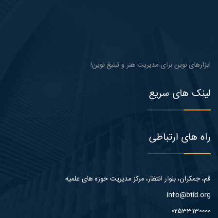
ابزارهای نوین برای مدیریت هنر و تبلیغ نوین!
لینک های سریع
راه های ارتباطی
قم، جمکران، بلوار انتظار، مرکز مدیریت حوزه های علمیه
info@btid.org
02533130000